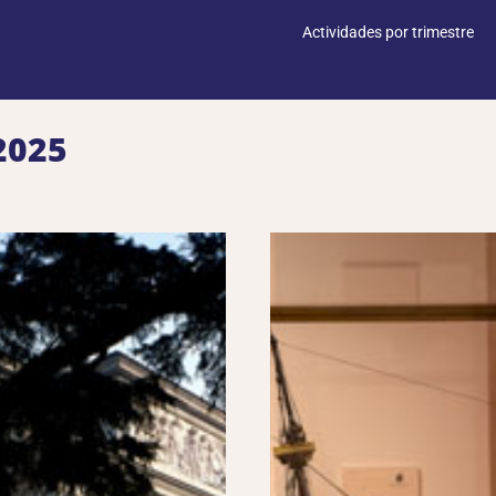
Actividades por trimestre
2025