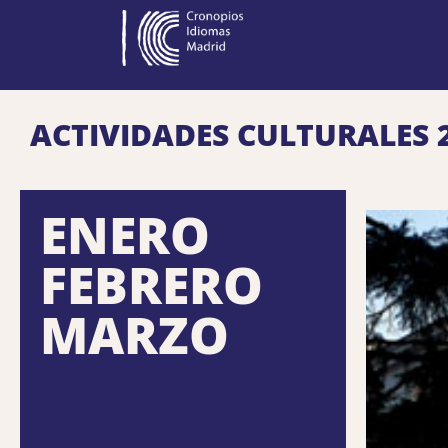
ACTIVIDADES CULTURALES 
ENERO
FEBRERO
MARZO