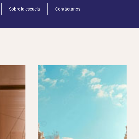
Sobre la escuela
Contáctanos