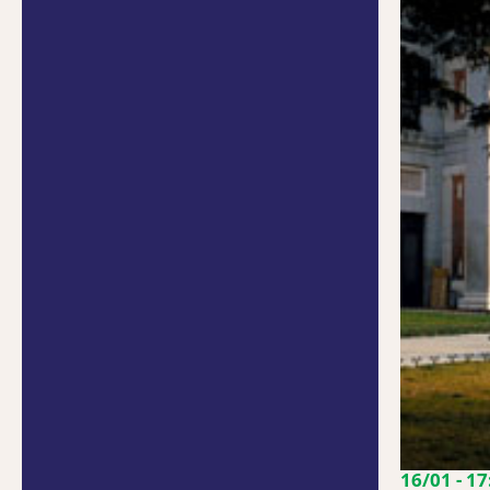
16/01 - 1