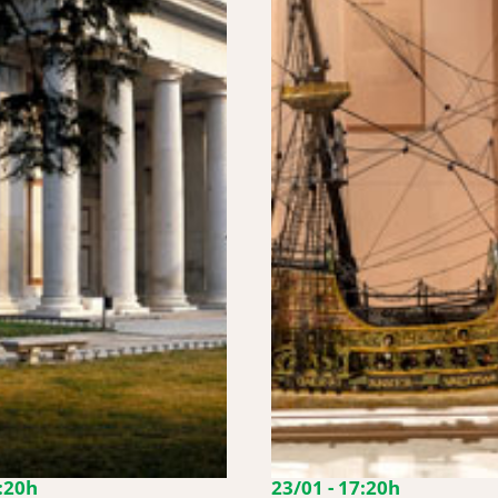
7:20h
23/01 - 17:20h