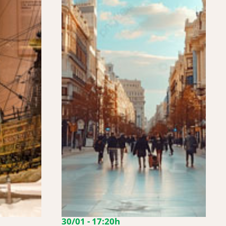
30/01 - 17:20h