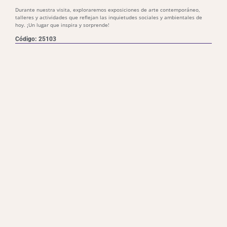
Durante nuestra visita, exploraremos exposiciones de arte contemporáneo,
talleres y actividades que reflejan las inquietudes sociales y ambientales de
hoy. ¡Un lugar que inspira y sorprende!
Código: 25103