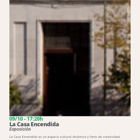
09/10 - 17:20h
La Casa Encendida
Exposición
La Casa Encendida es un espacio cultural dinámico y lleno de creatividad.