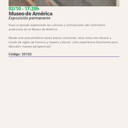
02/10 - 17:20h
Museo de América
Exposición permanente
Viaja al pasado explorando las culturas y civilizaciones del continente
americano en el Museo de América.
Desde arte precolombino hasta piezas coloniales, esta visita nos llevará a
través de siglos de historia y riqueza cultural. ¡Una experiencia fascinante para
descubrir nuevas perspectivas!
Código: 25102