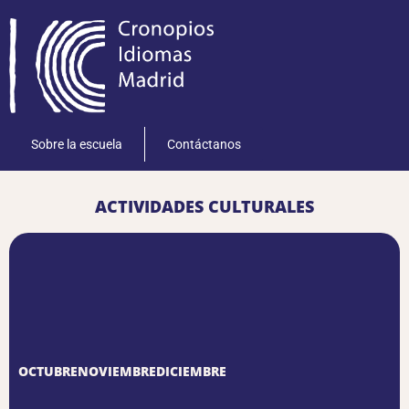
Sobre la escuela
Contáctanos
ACTIVIDADES CULTURALES
OCTUBRE
NOVIEMBRE
DICIEMBRE