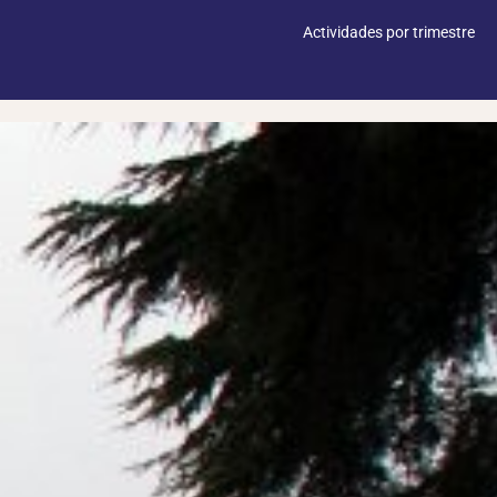
Actividades por trimestre