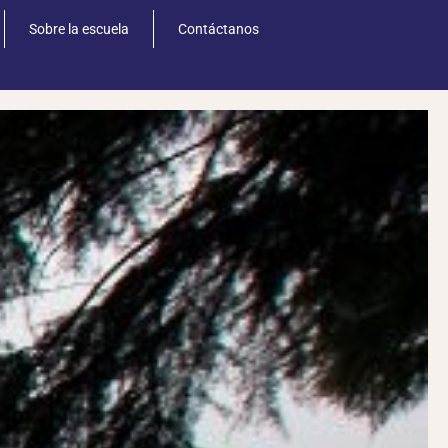
Sobre la escuela
Contáctanos