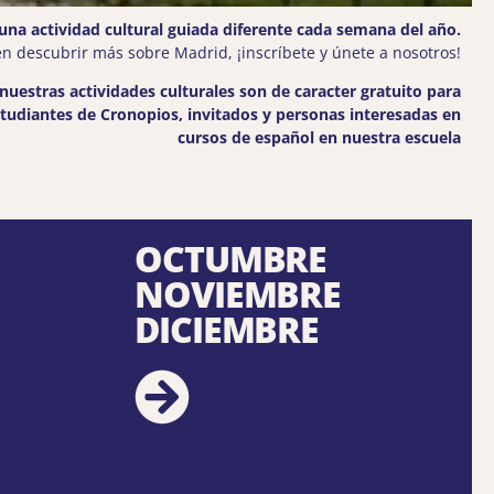
 una actividad cultural guiada diferente cada semana del año.
n descubrir más sobre Madrid, ¡inscríbete y únete a nosotros!
nuestras actividades culturales son de caracter gratuito para
tudiantes de Cronopios, invitados y personas interesadas en
cursos de español en nuestra escuela
OCTUMBRE
NOVIEMBRE
DICIEMBRE